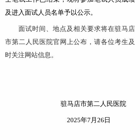
及进入面试人员名单予以公示。
面试时间、地点及相关要求将在驻马店
市第二人民医院官网上公布，请各位考生及
时关注网站信息。
驻马店市第二人民医院
2025
年
7
月
26
日