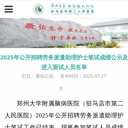
2025年公开招聘劳务派遣助理护士笔试成绩公示及
进入面试人员名单
栏目：通知公告
发布时间：2025-07-27
郑州大学附属脑病医院（驻马店市第二
人民医院）
2025
年公开招聘劳务派遣助理护
士笔试工作已结束，现将参加笔试人员成绩