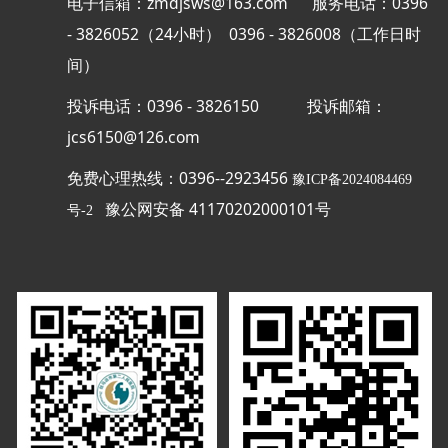
电子信箱：zmdjsws@163.com 服务电话：0396
- 3826052（24小时） 0396 - 3826008（工作日时
间）
投诉电话：0396 - 3826150
投诉邮箱：
jcs6150@126.com
免费心理热线：0396--2923456
豫ICP备2024084469
豫公网安备 41170202000101号
号-2