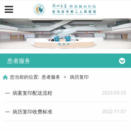
患者服务
您当前的位置:
患者服务
>
病历复印
2023-03-23
病案复印配送流程
2022-11-07
病历复印收费标准